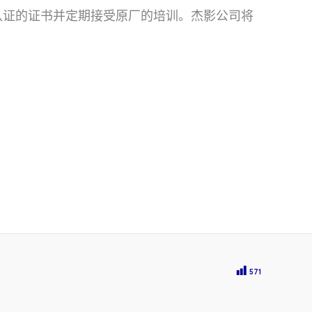
认证的证书并定期接受原厂的培训。杰影公司将
571