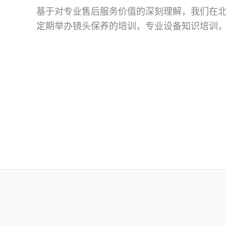
基于对专业售后服务价值的深刻理解，我们在
定期举办镜头保养的培训，专业设备知识培训