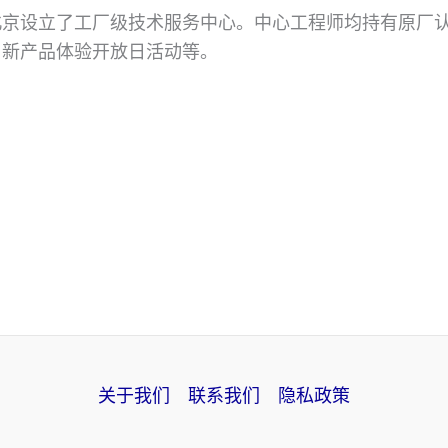
北京设立了工厂级技术服务中心。中心工程师均持有原厂
，新产品体验开放日活动等。
关于我们
联系我们
隐私政策