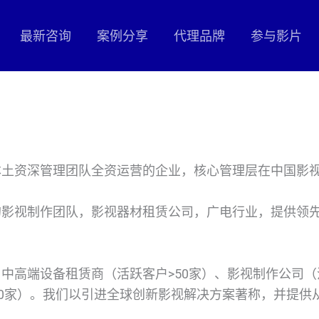
最新咨询
案例分享
代理品牌
参与影片
土资深管理团队全资运营的企业，核心管理层在中国影视
的影视制作团队，影视器材租赁公司，广电行业，提供领
中高端设备租赁商（活跃客户>50家）、影视制作公司（
>50家）。我们以引进全球创新影视解决方案著称，并提