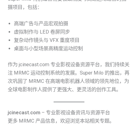
摄项目，包括：
高端广告与产品宏观拍摄
虚拟制作与 LED 卷屏同步
复杂动作镜头与 VFX 重度项目
桌面与小型场景高精度运动控制
作为 jcinecast.com 专业影视设备资源平台，我们持续关
注 MRMC 运动控制系统的发展。Super Milo 的推出，再
次巩固了 MRMC 在高端电影机器人领域的领先地位，为
全球电影制作人提供了更强大、更灵活的创作工具。
jcinecast.com
– 专业影视设备资讯与资源平台
更多 MRMC 产品信息，欢迎浏览本站相关专题。