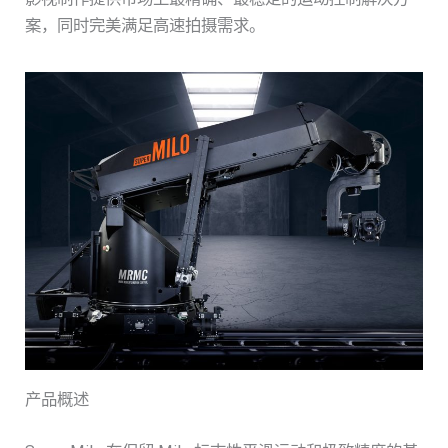
案，同时完美满足高速拍摄需求。
产品概述