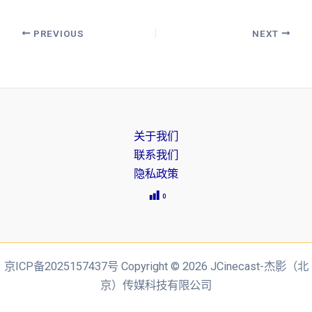
PREVIOUS
NEXT
关于我们
联系我们
隐私政策
0
京ICP备2025157437号 Copyright © 2026 JCinecast-杰影（北
京）传媒科技有限公司