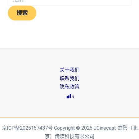
索：
关于我们
联系我们
隐私政策
0
京ICP备2025157437号 Copyright © 2026 JCinecast-杰影（北
京）传媒科技有限公司