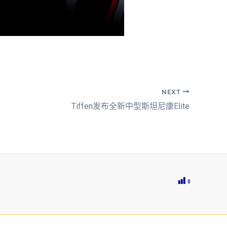
NEXT
Tiffen发布全新中型斯坦尼康Elite
0