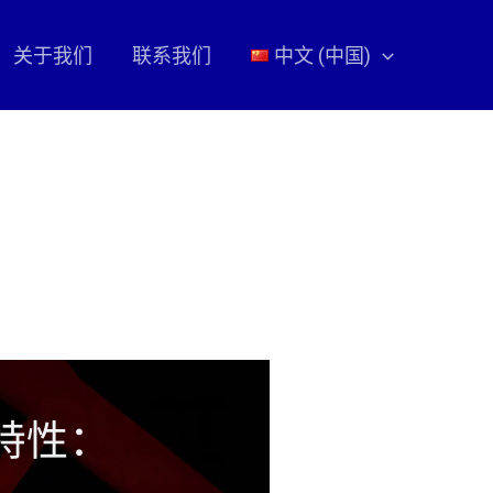
关于我们
联系我们
中文 (中国)