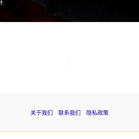
关于我们
联系我们
隐私政策