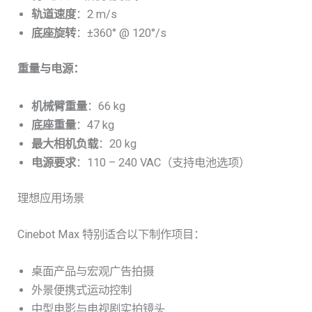
轨道速度
：2 m/s
底座旋转
：±360° @ 120°/s
重量与电源：
机械臂重量
：66 kg
底座重量
：47 kg
最大相机负载
：20 kg
电源要求
：110 – 240 VAC（支持电池选项）
理想应用场景
Cinebot Max 特别适合以下制作项目：
桌面产品与宏观广告拍摄
外景便携式运动控制
中型电影与电视剧实拍镜头