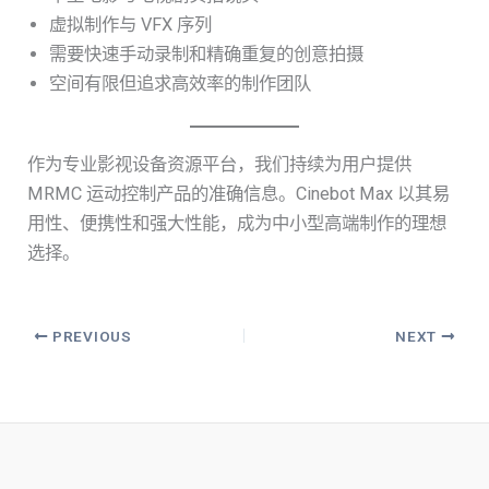
虚拟制作与 VFX 序列
需要快速手动录制和精确重复的创意拍摄
空间有限但追求高效率的制作团队
作为专业影视设备资源平台，我们持续为用户提供
MRMC 运动控制产品的准确信息。Cinebot Max 以其易
用性、便携性和强大性能，成为中小型高端制作的理想
选择。
PREVIOUS
NEXT