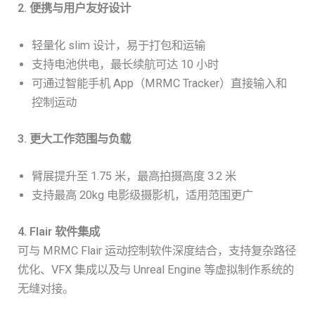
2. 便携与用户友好设计
轻量化 slim 设计，易于打包和运输
支持电池供电，最长续航可达 10 小时
可通过智能手机 App（MRMC Tracker）直接输入和
控制运动
3. 更大工作范围与负载
臂展提升至 1.75 米，最高拍摄高度 3.2 米
支持最高 20kg 电影级摄影机，适用范围更广
4. Flair 软件集成
可与 MRMC Flair 运动控制软件深度结合，支持复杂路径
优化、VFX 集成以及与 Unreal Engine 等虚拟制作系统的
无缝对接。