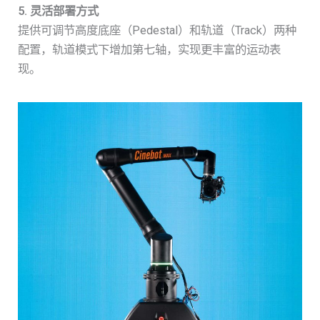
5. 灵活部署方式
提供可调节高度底座（Pedestal）和轨道（Track）两种
配置，轨道模式下增加第七轴，实现更丰富的运动表
现。